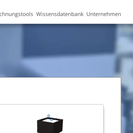
chnungstools
Wissensdatenbank
Unternehmen