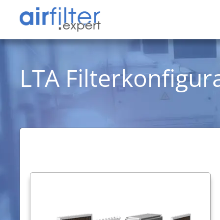
LTA Filterkonfigur