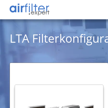
LTA Filterkonfigur