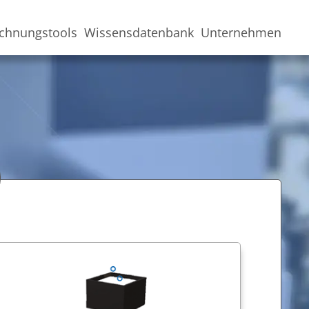
chnungstools
Wissensdatenbank
Unternehmen