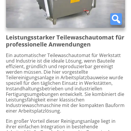
Leistungsstarker Teilewaschautomat für
professionelle Anwendungen
Ein automatischer Teilewaschautomat für Werkstatt
und Industrie ist die ideale Lösung, wenn Bauteile
effizient, gründlich und reproduzierbar gereinigt
werden müssen. Die hier vorgestellte
Teilereinigungsanlage in Arbeitsplatzbauweise wurde
speziell für den täglichen Einsatz in Werkstätten,
Instandhaltungsbetrieben und industriellen
Fertigungsumgebungen entwickelt. Sie kombiniert die
Leistungsfähigkeit einer klassischen
Industriewaschmaschine mit der kompakten Bauform
einer Arbeitsplatzlösung.
Ein großer Vorteil dieser Reinigungsanlage liegt in
ihrer einfachen Integration in bestehende