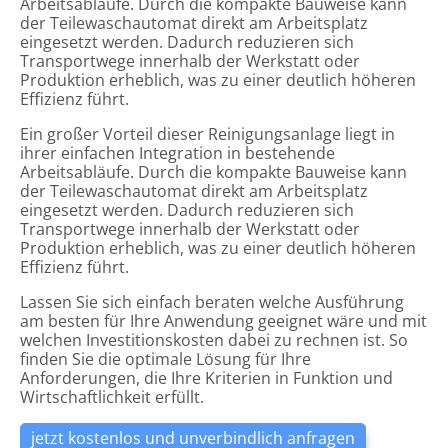
Arbeitsabläufe. Durch die kompakte Bauweise kann
der Teilewaschautomat direkt am Arbeitsplatz
eingesetzt werden. Dadurch reduzieren sich
Transportwege innerhalb der Werkstatt oder
Produktion erheblich, was zu einer deutlich höheren
Effizienz führt.
Ein großer Vorteil dieser Reinigungsanlage liegt in
ihrer einfachen Integration in bestehende
Arbeitsabläufe. Durch die kompakte Bauweise kann
der Teilewaschautomat direkt am Arbeitsplatz
eingesetzt werden. Dadurch reduzieren sich
Transportwege innerhalb der Werkstatt oder
Produktion erheblich, was zu einer deutlich höheren
Effizienz führt.
Lassen Sie sich einfach beraten welche Ausführung
am besten für Ihre Anwendung geeignet wäre und mit
welchen Investitionskosten dabei zu rechnen ist. So
finden Sie die optimale Lösung für Ihre
Anforderungen, die Ihre Kriterien in Funktion und
Wirtschaftlichkeit erfüllt.
jetzt kostenlos und unverbindlich anfragen