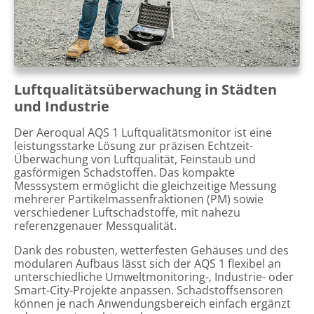
Luftqualitätsüberwachung in Städten
und Industrie
Der Aeroqual AQS 1 Luftqualitätsmonitor ist eine
leistungsstarke Lösung zur präzisen Echtzeit-
Überwachung von Luftqualität, Feinstaub und
gasförmigen Schadstoffen. Das kompakte
Messsystem ermöglicht die gleichzeitige Messung
mehrerer Partikelmassenfraktionen (PM) sowie
verschiedener Luftschadstoffe, mit nahezu
referenzgenauer Messqualität.
Dank des robusten, wetterfesten Gehäuses und des
modularen Aufbaus lässt sich der AQS 1 flexibel an
unterschiedliche Umweltmonitoring-, Industrie- oder
Smart-City-Projekte anpassen. Schadstoffsensoren
können je nach Anwendungsbereich einfach ergänzt