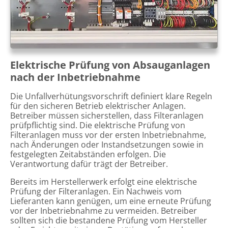
Elektrische Prüfung von Absauganlagen
nach der Inbetriebnahme
Die Unfallverhütungsvorschrift definiert klare Regeln
für den sicheren Betrieb elektrischer Anlagen.
Betreiber müssen sicherstellen, dass Filteranlagen
prüfpflichtig sind. Die elektrische Prüfung von
Filteranlagen muss vor der ersten Inbetriebnahme,
nach Änderungen oder Instandsetzungen sowie in
festgelegten Zeitabständen erfolgen. Die
Verantwortung dafür trägt der Betreiber.
Bereits im Herstellerwerk erfolgt eine elektrische
Prüfung der Filteranlagen. Ein Nachweis vom
Lieferanten kann genügen, um eine erneute Prüfung
vor der Inbetriebnahme zu vermeiden. Betreiber
sollten sich die bestandene Prüfung vom Hersteller