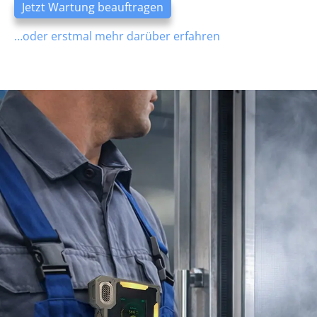
Jetzt Wartung beauftragen
…oder erstmal mehr darüber erfahren