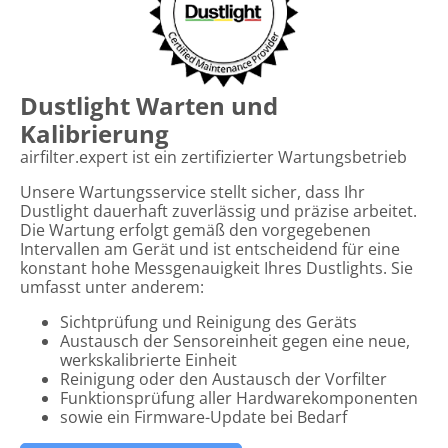
Dustlight Warten und
Kalibrierung
airfilter.expert ist ein zertifizierter Wartungsbetrieb
Unsere Wartungsservice stellt sicher, dass Ihr
Dustlight dauerhaft zuverlässig und präzise arbeitet.
Die Wartung erfolgt gemäß den vorgegebenen
Intervallen am Gerät und ist entscheidend für eine
konstant hohe Messgenauigkeit Ihres Dustlights. Sie
umfasst unter anderem:
Sichtprüfung und Reinigung des Geräts
Austausch der Sensoreinheit gegen eine neue,
werkskalibrierte Einheit
Reinigung oder den Austausch der Vorfilter
Funktionsprüfung aller Hardwarekomponenten
sowie ein Firmware-Update bei Bedarf