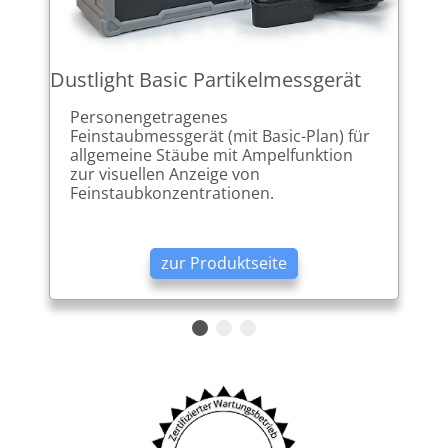
Dustlight Basic Partikelmessgerät
Personengetragenes
Feinstaubmessgerät (mit Basic-Plan) für
allgemeine Stäube mit Ampelfunktion
zur visuellen Anzeige von
Feinstaubkonzentrationen.
zur Produktseite